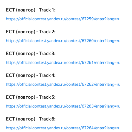
ECT (повтор) - Track 1:
https://official.contest.yandex.ru/contest/67259/enter?lang=ru
ECT (повтор) - Track 2:
https://official.contest.yandex.ru/contest/67260/enter?lang=ru
ECT (повтор) - Track 3:
https://official.contest.yandex.ru/contest/67261/enter?lang=ru
ECT (повтор) - Track 4:
https://official.contest.yandex.ru/contest/67262/enter?lang=ru
ECT (повтор) - Track 5:
https://official.contest.yandex.ru/contest/67263/enter?lang=ru
ECT (повтор) - Track 6:
https://official.contest.yandex.ru/contest/67264/enter?lang=ru