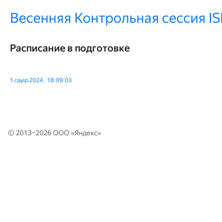
Весенняя Контрольная сессия ISIJ
Расписание в подготовке
1 сәуір 2024, 18:09:03
© 2013–2026 ООО «
Яндекс
»