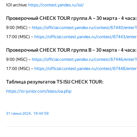
IOI archive:
https://contest.yandex.ru/ioi/
Проверочный CHECK TOUR группа A – 30 марта - 4 часа:
9:00 (MSC) –
https://official.contest.yandex.ru/contest/67440/enter
17:00 (MSC) –
https://official.contest.yandex.ru/contest/67443/ente
Проверочный CHECK TOUR группа В – 30 марта - 4 часа:
9:00 (MSC) –
https://official.contest.yandex.ru/contest/67446/enter
17:00 (MSC) –
https://official.contest.yandex.ru/contest/67448/ente
Таблица результатов TS ISIJ CHECK TOUR:
https://isi-junior.com/klass/oa.php
31 тамыз 2024, 19:44:59