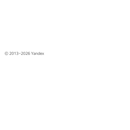
© 2013–2026
Yandex