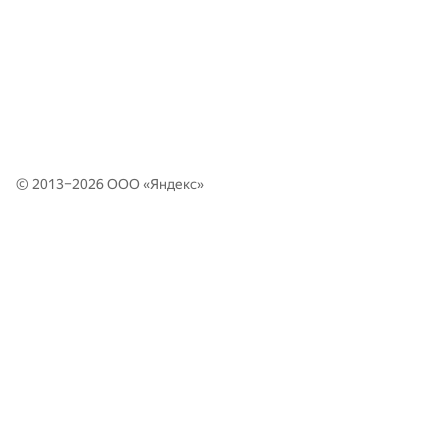
© 2013–2026 ООО «
Яндекс
»