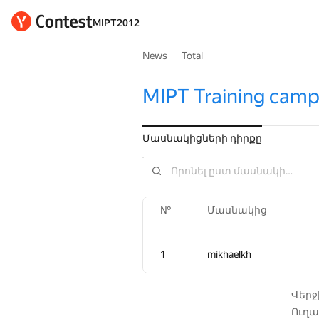
MIPT2012
News
Total
MIPT Training camp 
Մասնակիցների դիրքը
№
№
Մասնակից
Մասնակից
1
1
mikhaelkh
mikhaelkh
Վեր
Ուղա