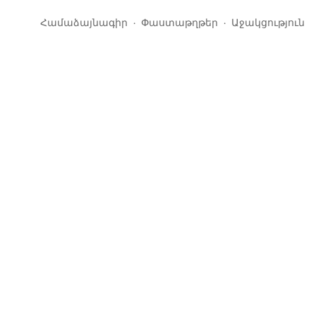
Համաձայնագիր
Փաստաթղթեր
Աջակցություն