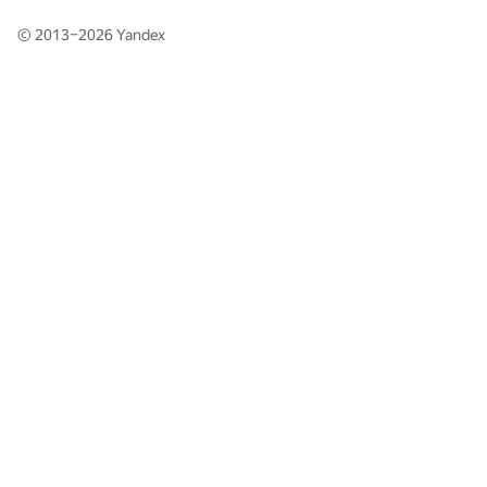
© 2013–2026
Yandex