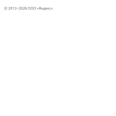
© 2013–2026 ООО «
Яндекс
»