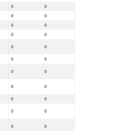
0
0
Ընդամենը
0
0
GP30 Գումար
ИТМО Միջին
0
0
0
8.72
0
0
0
8.69
0
8.66
0
0
0
8.64
0
0
0
8.61
0
0
0
8.58
0
8.52
0
0
0
5.34
0
0
0
0
0
0
0
0
0
0
0
0
0
0