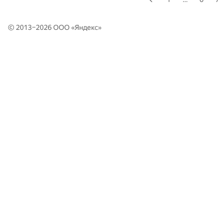
© 2013–2026 ООО «
Яндекс
»