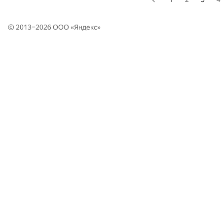
© 2013–2026 ООО «
Яндекс
»