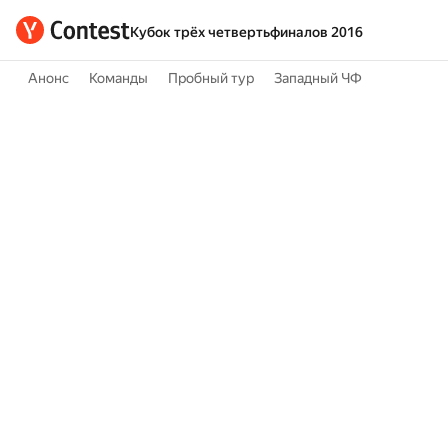
Кубок трёх четвертьфиналов 2016
Анонс
Команды
Пробный тур
Западный ЧФ