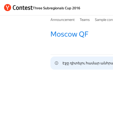
Three Subregionals Cup 2016
Announcement
Teams
Sample con
Moscow QF
Էջը դիտելու համար անհրա