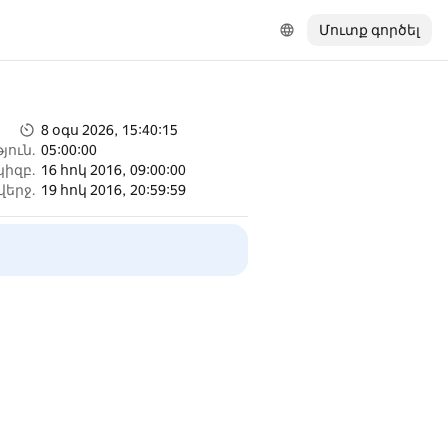
Մուտք գործել
8 օգս 2026, 15:40:15
յուն.
05:00:00
կիզբ.
16 հոկ 2016, 09:00:00
վերջ.
19 հոկ 2016, 20:59:59