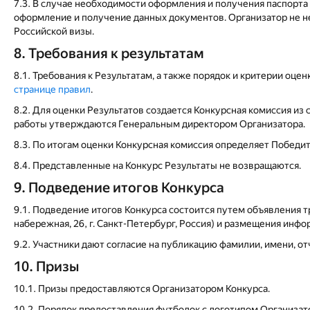
7.3. В случае необходимости оформления и получения паспорта 
оформление и получение данных документов. Организатор не н
Российской визы.
8. Требования к результатам
8.1. Требования к Результатам, а также порядок и критерии оце
странице правил
.
8.2. Для оценки Результатов создается Конкурсная комиссия из
работы утверждаются Генеральным директором Организатора.
8.3. По итогам оценки Конкурсная комиссия определяет Победит
8.4. Представленные на Конкурс Результаты не возвращаются.
9. Подведение итогов Конкурса
9.1. Подведение итогов Конкурса состоится путем объявления 
набережная, 26, г. Санкт-Петербург, Россия) и размещения инф
9.2. Участники дают согласие на публикацию фамилии, имени, о
10. Призы
10.1. Призы предоставляются Организатором Конкурса.
10.2. Порядок предоставления футболок с логотипом Организат