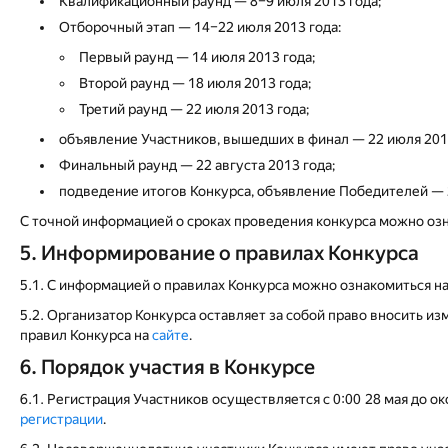
Квалификационный раунд — 8–9 июля 2013 года;
Отборочный этап — 14–22 июля 2013 года:
Первый раунд — 14 июля 2013 года;
Второй раунд — 18 июля 2013 года;
Третий раунд — 22 июля 2013 года;
объявление Участников, вышедших в финал — 22 июля 2013
Финальный раунд — 22 августа 2013 года;
подведение итогов Конкурса, объявление Победителей — 2
С точной информацией о сроках проведения конкурса можно оз
5. Информирование о правилах Конкурса
5.1. С информацией о правилах Конкурса можно ознакомиться н
5.2. Организатор Конкурса оставляет за собой право вносить 
правил Конкурса на
сайте
.
6. Порядок участия в Конкурсе
6.1. Регистрация Участников осуществляется с 0:00 28 мая до 
регистрации
.