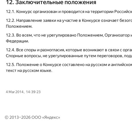
12. Заключительные положения
12.1. Конкурс организован и проводится на территории Россий
12.2. Направление заявки на участие в Конкурсе означает безо
Положением.
12.3. Во всем, что не урегулировано Положением, Организато
Федерации.
12.4. Все споры и разногласия, которые возникают в связи с о
Спорные вопросы, не урегулированные путем переговоров, под
12.5. Положение о Конкурсе составлено на русском и английск
текст на русском языке.
4 Mar 2014, 14:39:23
© 2013–2026 ООО «
Яндекс
»