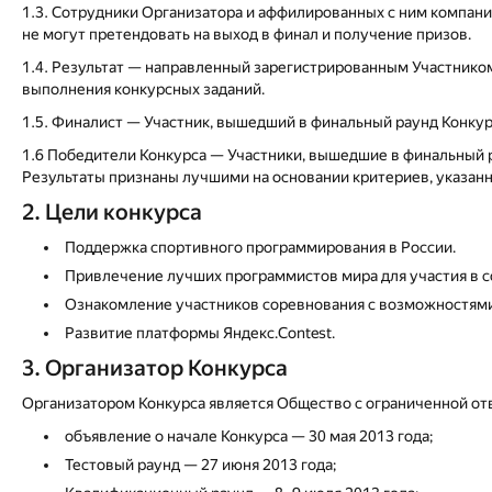
1.3. Сотрудники Организатора и аффилированных с ним компаний
не могут претендовать на выход в финал и получение призов.
1.4. Результат — направленный зарегистрированным Участником 
выполнения конкурсных заданий.
1.5. Финалист — Участник, вышедший в финальный раунд Конкур
1.6 Победители Конкурса — Участники, вышедшие в финальный р
Результаты признаны лучшими на основании критериев, указанн
2. Цели конкурса
Поддержка спортивного программирования в России.
Привлечение лучших программистов мира для участия в с
Ознакомление участников соревнования с возможностями
Развитие платформы Яндекс.Contest.
3. Организатор Конкурса
Организатором Конкурса является Общество с ограниченной от
объявление о начале Конкурса — 30 мая 2013 года;
Тестовый раунд — 27 июня 2013 года;