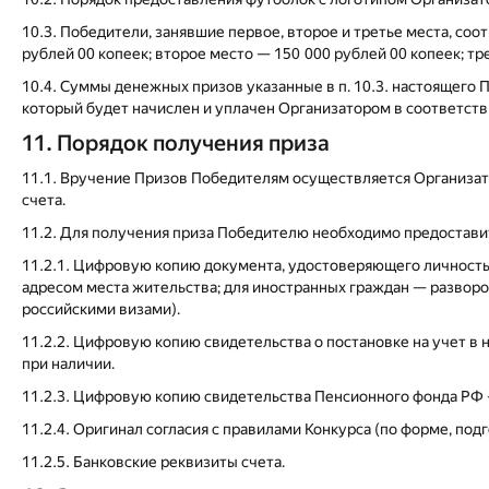
10.3. Победители, занявшие первое, второе и третье места, с
рублей 00 копеек; второе место — 150 000 рублей 00 копеек; тр
10.4. Суммы денежных призов указанные в п. 10.3. настоящего 
который будет начислен и уплачен Организатором в соответств
11. Порядок получения приза
11.1. Вручение Призов Победителям осуществляется Организат
счета.
11.2. Для получения приза Победителю необходимо предостав
11.2.1. Цифровую копию документа, удостоверяющего личность 
адресом места жительства; для иностранных граждан — разворо
российскими визами).
11.2.2. Цифровую копию свидетельства о постановке на учет в
при наличии.
11.2.3. Цифровую копию свидетельства Пенсионного фонда РФ 
11.2.4. Оригинал согласия с правилами Конкурса (по форме, по
11.2.5. Банковские реквизиты счета.