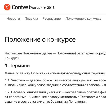
Алгоритм 2013
Новости
Правила
Расписание
Положение о конкурсе
Положение о конкурсе
Настоящее Положение (далее — Положение) регулирует порядок
Конкурс).
1. Термины
Далее по тексту Положения используются следующие термины:
1.1. Участник — дееспособное физическое лицо, достигшее восе
выполнившее конкурсное задание в соответствии с требовани
1.2. Несовершеннолетний участник — несовершеннолетнее физи
от своего имени, имеющее право участвовать в Тестовом и Кв
задание в соответствии с требованиями Положения.