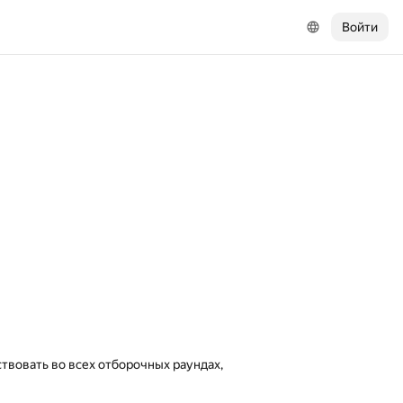
Войти
твовать во всех отборочных раундах,