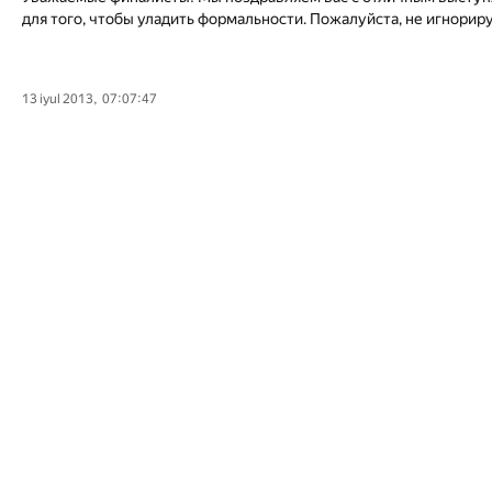
для того, чтобы уладить формальности. Пожалуйста, не игнорир
13 iyul 2013, 07:07:47