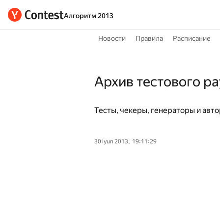
Алгоритм 2013
Новости
Правила
Расписание
Архив тестового р
Тесты, чекеры, генераторы и авт
30 iyun 2013, 19:11:29