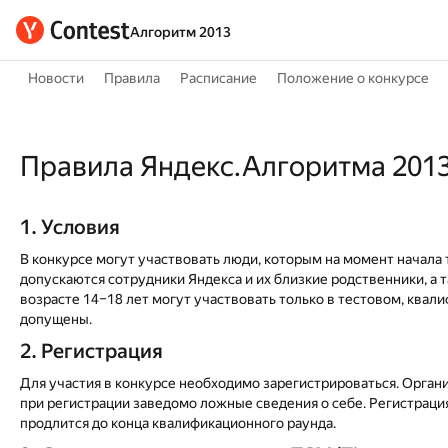
Алгоритм 2013
Новости
Правила
Расписание
Положение о конкурсе
Правила Яндекс.Алгоритма 201
1. Условия
В конкурсе могут участвовать люди, которым на момент начала т
допускаются сотрудники Яндекса и их близкие родственники, а 
возрасте 14–18 лет могут участвовать только в тестовом, квал
допущены.
2. Регистрация
Для участия в конкурсе необходимо зарегистрироваться. Орган
при регистрации заведомо ложные сведения о себе. Регистрация
продлится до конца квалификационного раунда.