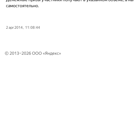
самостоятельно.
2 apr 2014, 11:08:44
© 2013–2026 ООО «
Яндекс
»