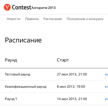
Алгоритм 2013
Новости
Правила
Расписание
Положение о конкурсе
Расписание
Раунд
Старт
Тестовый раунд
27 июн 2013, 21:00
в
Квалификационный раунд
8 июл 2013, 19:00
в
Раунд 1
14 июл 2013, 21:00
в