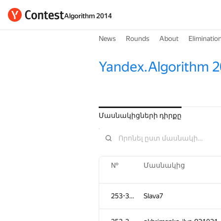
Algorithm 2014
News
Rounds
About
Eliminatio
Yandex.Algorithm 
Մասնակիցների դիրքը
№
№
Մասնակից
Մասնակից
253-356
253-356
Slava7
Slava7