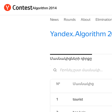
Algorithm 2014
News
Rounds
About
Eliminatio
Yandex.Algorithm 2
Մասնակիցների դիրքը
№
Մասնակից
1
tourist