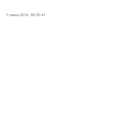
1 тамыз 2014, 08:35:41