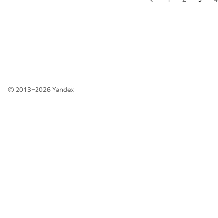
© 2013–2026
Yandex