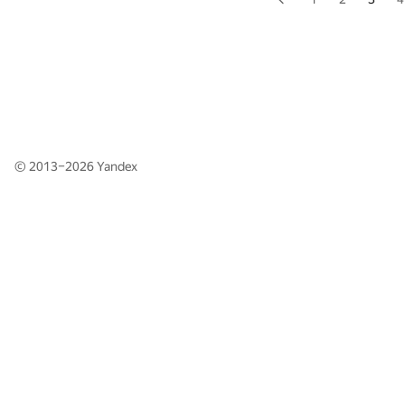
© 2013–2026
Yandex