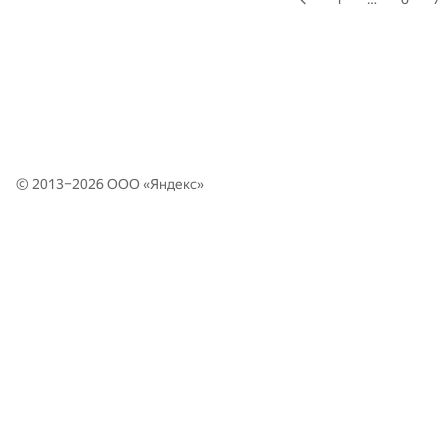
© 2013–2026 ООО «
Яндекс
»