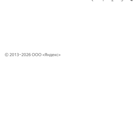
© 2013–2026 ООО «
Яндекс
»