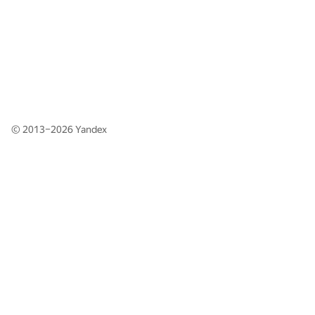
© 2013–2026
Yandex