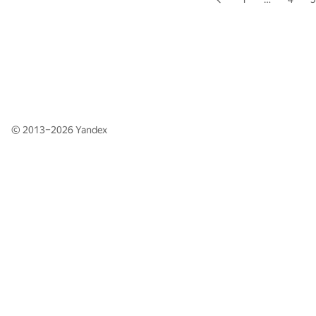
© 2013–2026
Yandex