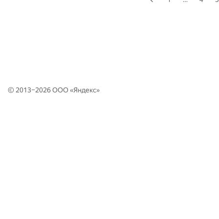
© 2013–2026 ООО «
Яндекс
»