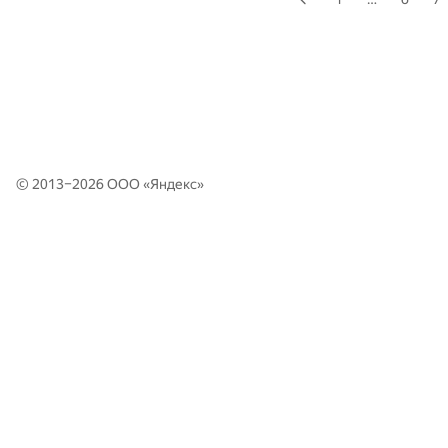
© 2013–2026 ООО «
Яндекс
»