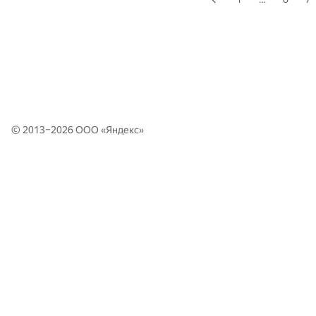
© 2013–2026 ООО «
Яндекс
»