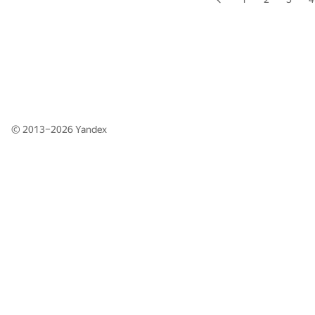
© 2013–2026
Yandex