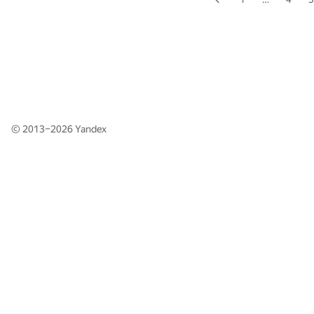
© 2013–2026
Yandex