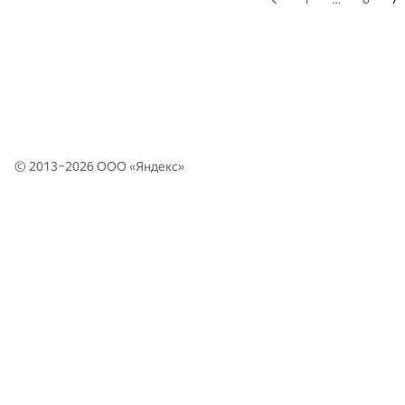
© 2013–2026 ООО «
Яндекс
»