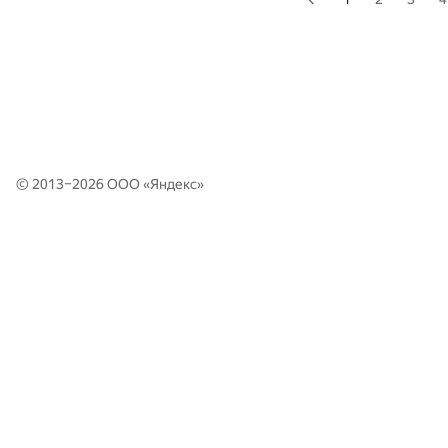
© 2013–2026 ООО «
Яндекс
»