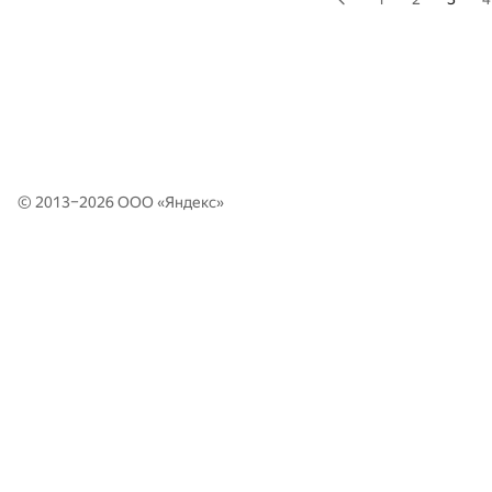
© 2013–2026 ООО «
Яндекс
»