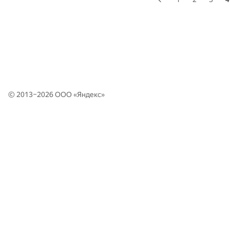
© 2013–2026 ООО «
Яндекс
»