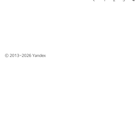
© 2013–2026
Yandex