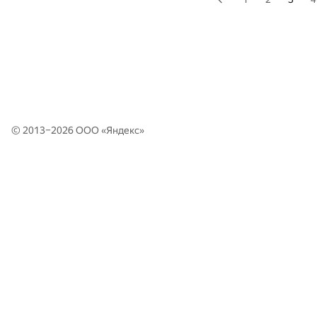
© 2013–2026 ООО «
Яндекс
»