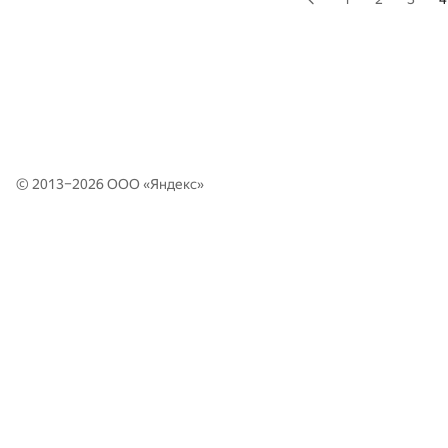
© 2013–2026 ООО «
Яндекс
»