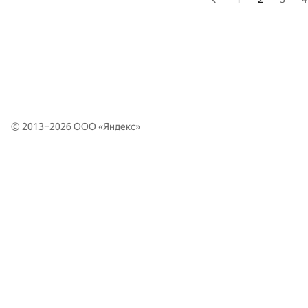
© 2013–2026 ООО «
Яндекс
»