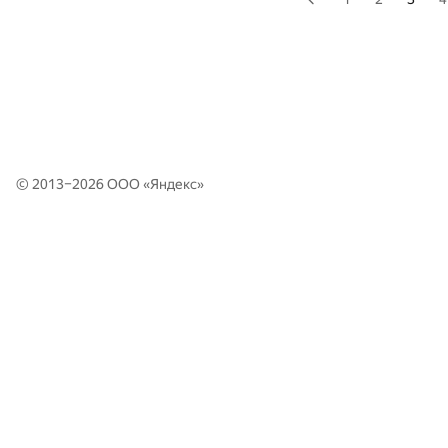
© 2013–2026 ООО «
Яндекс
»