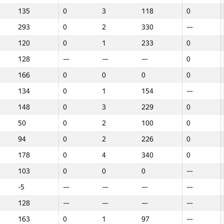
135
135
3
118
0
0
3
3
0
118
118
4
4
0
0
293
293
2
330
0
0
2
2
—
330
330
—
—
—
—
120
120
1
233
0
0
1
1
0
233
233
4
27
0
0
128
128
—
—
—
—
—
—
0
—
—
0
0
0
0
166
166
0
0
0
0
0
0
0
0
0
0
0
0
0
134
134
1
154
0
0
1
1
—
154
154
—
—
—
—
148
148
3
229
0
0
3
3
0
229
229
4
164
0
0
50
50
2
100
0
0
2
2
0
100
100
3
185
0
0
94
94
2
226
0
0
2
2
0
226
226
4
177
0
0
178
178
4
340
0
0
4
4
0
340
340
3
66
0
0
103
103
0
0
0
0
0
0
—
0
0
—
—
—
—
-5
-5
—
—
—
—
—
—
—
—
—
—
—
—
—
128
128
—
—
—
—
—
—
—
—
—
—
—
—
—
 2
Round 2
Round 2
Round 3
Round 3
Round 3
163
163
1
97
0
0
1
1
—
97
97
—
—
—
—
Տուգանք
Տուգանք
Σ
Տուգանք
GP30
GP30
Σ
Σ
GP30
Տուգանք
Տուգանք
Σ
Տուգանք
GP30
GP30