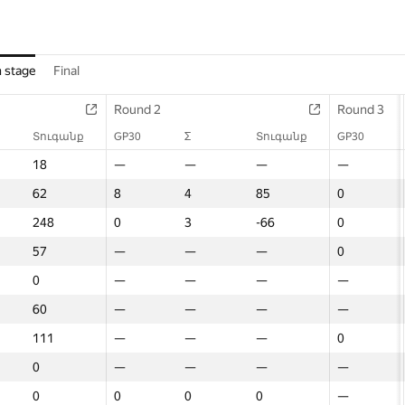
n stage
Final
 2
Round 2
Round 2
Round 3
Round 3
Round 3
Տուգանք
Տուգանք
Σ
Տուգանք
GP30
GP30
Σ
Σ
GP30
Տուգանք
Տուգանք
Σ
Տուգանք
GP30
GP30
18
18
—
—
—
—
—
—
—
—
—
—
—
—
—
62
62
4
85
8
8
4
4
0
85
85
3
61
0
0
248
248
3
-66
0
0
3
3
0
-66
-66
3
-15
0
0
57
57
—
—
—
—
—
—
0
—
—
4
36
0
0
0
0
—
—
—
—
—
—
—
—
—
—
—
—
—
60
60
—
—
—
—
—
—
—
—
—
—
—
—
—
111
111
—
—
—
—
—
—
0
—
—
3
211
0
0
0
0
—
—
—
—
—
—
—
—
—
—
—
—
—
0
0
0
0
0
0
0
0
—
0
0
—
—
—
—