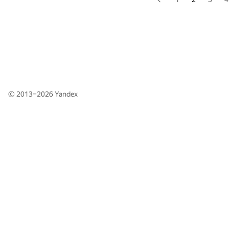
© 2013–2026
Yandex