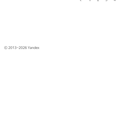
© 2013–2026
Yandex