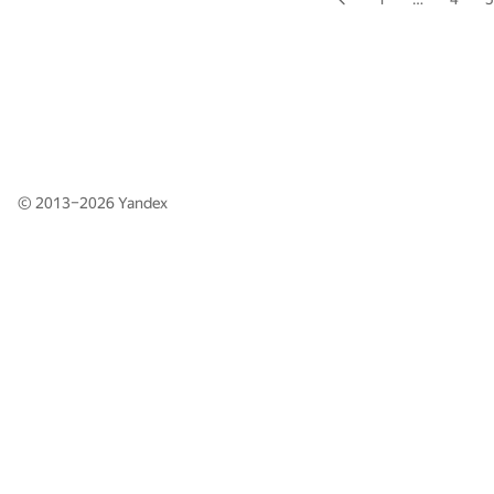
© 2013–2026
Yandex