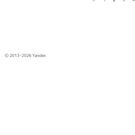
© 2013–2026
Yandex