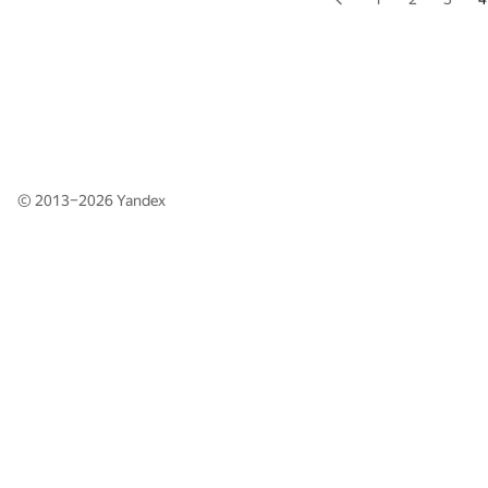
© 2013–2026
Yandex