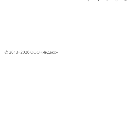
© 2013–2026 ООО «
Яндекс
»