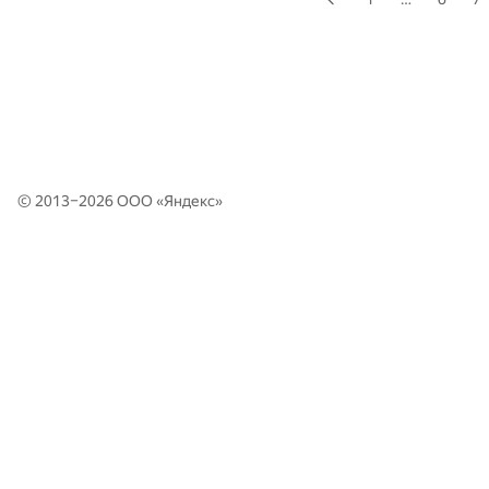
© 2013–2026 ООО «
Яндекс
»