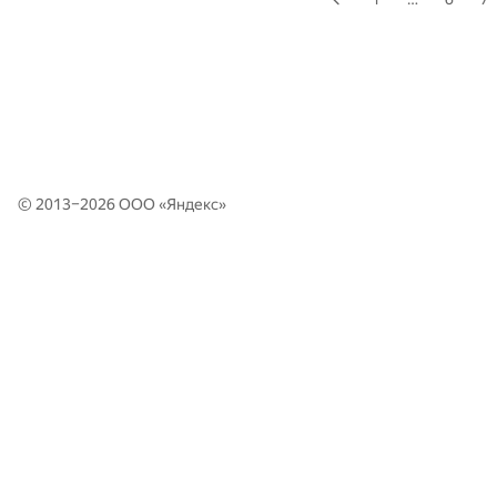
© 2013–2026 ООО «
Яндекс
»