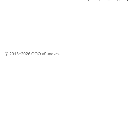
© 2013–2026 ООО «
Яндекс
»