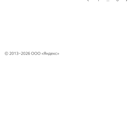
© 2013–2026 ООО «
Яндекс
»